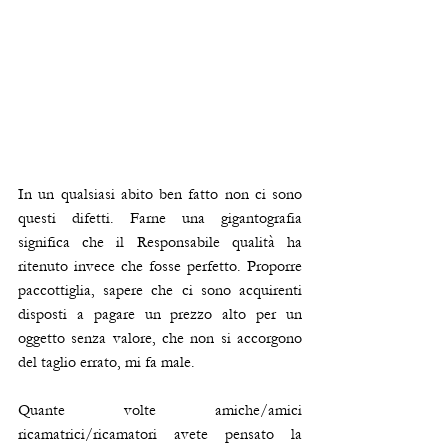
In un qualsiasi abito ben fatto non ci sono 
questi difetti. Farne una gigantografia 
significa che il Responsabile qualità ha 
ritenuto invece che fosse perfetto. Proporre  
paccottiglia, sapere che ci sono acquirenti  
disposti a pagare un prezzo alto per un 
oggetto senza valore, che non si accorgono 
del taglio errato, mi fa male.
Quante volte amiche/amici 
ricamatrici/ricamatori avete pensato la 