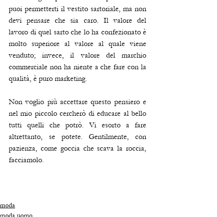
puoi permetterti il vestito sartoriale, ma non 
devi pensare che sia caro. Il valore del 
lavoro di quel sarto che lo ha confezionato è 
molto superiore al valore al quale viene 
venduto; invece, il valore del marchio 
commerciale non ha niente a che fare con la 
qualità, è puro marketing. 
Non voglio più accettare questo pensiero e 
nel mio piccolo cercherò di educare al bello 
tutti quelli che potrò. Vi esorto a fare 
altrettanto, se potete. Gentilmente, con 
pazienza, come goccia che scava la roccia, 
facciamolo. 
moda
moda uomo