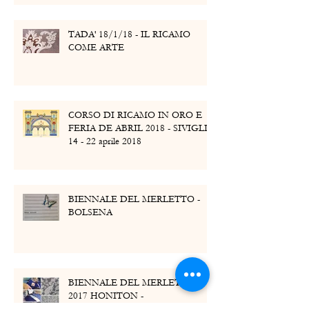
TADA' 18/1/18 - IL RICAMO
COME ARTE
CORSO DI RICAMO IN ORO E
FERIA DE ABRIL 2018 - SIVIGLIA
14 - 22 aprile 2018
BIENNALE DEL MERLETTO -
BOLSENA
BIENNALE DEL MERLETTO
2017 HONITON -