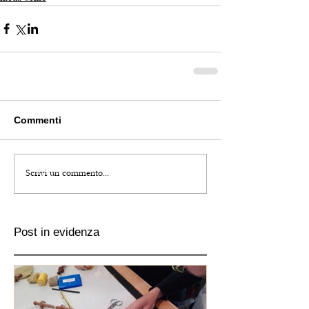
Commenti
Scrivi un commento...
Post in evidenza