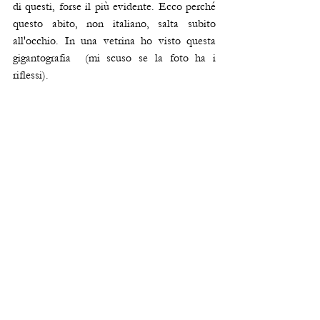
di questi, forse il più evidente. Ecco perché 
questo abito, non italiano, salta subito 
all'occhio. In una vetrina ho visto questa  
gigantografia  (mi scuso se la foto ha i 
riflessi). 