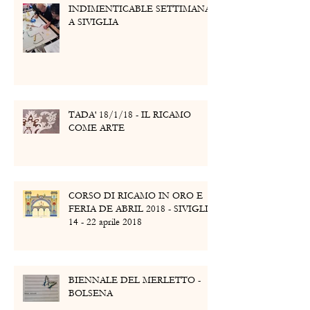
INDIMENTICABLE SETTIMANA
A SIVIGLIA
TADA' 18/1/18 - IL RICAMO
COME ARTE
CORSO DI RICAMO IN ORO E
FERIA DE ABRIL 2018 - SIVIGLIA
14 - 22 aprile 2018
BIENNALE DEL MERLETTO -
BOLSENA