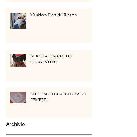
Manidoro Fiera del Ricamo
BERTHA: UN COLLO
SUGGESTIVO
CHE L'AGO CI ACCOMPAGNI
SEMPRE!
Archivio