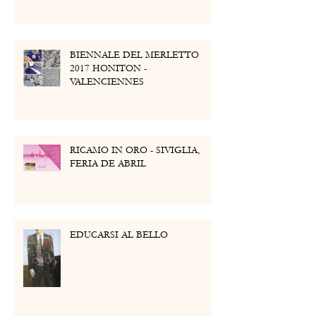
BIENNALE DEL MERLETTO
2017 HONITON -
VALENCIENNES
RICAMO IN ORO - SIVIGLIA,
FERIA DE ABRIL
EDUCARSI AL BELLO