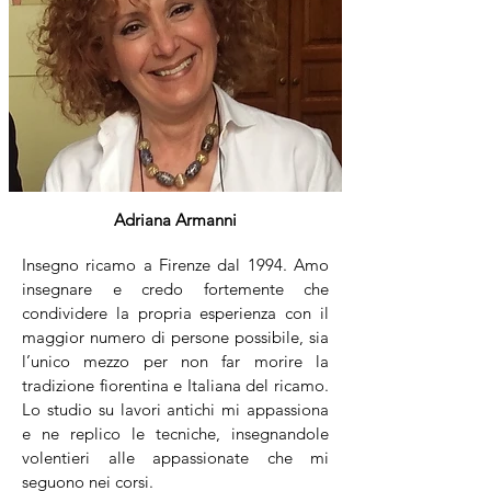
Adriana Armanni
Insegno ricamo a Firenze dal 1994. Amo
insegnare e credo fortemente che
condividere la propria esperienza con il
maggior numero di persone possibile, sia
l’unico mezzo per non far morire la
tradizione fiorentina e Italiana del ricamo.
Lo studio su lavori antichi mi appassiona
e ne replico le tecniche, insegnandole
volentieri alle appassionate che mi
seguono nei corsi.