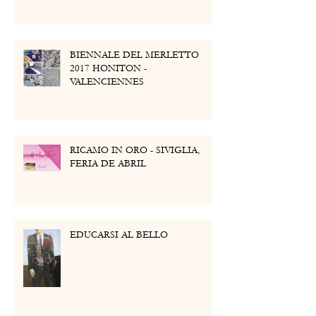
BIENNALE DEL MERLETTO
2017 HONITON -
VALENCIENNES
RICAMO IN ORO - SIVIGLIA,
FERIA DE ABRIL
EDUCARSI AL BELLO