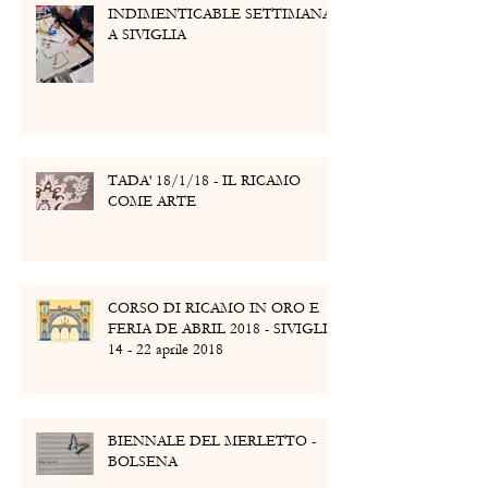
INDIMENTICABLE SETTIMANA
A SIVIGLIA
TADA' 18/1/18 - IL RICAMO
COME ARTE
CORSO DI RICAMO IN ORO E
FERIA DE ABRIL 2018 - SIVIGLIA
14 - 22 aprile 2018
BIENNALE DEL MERLETTO -
BOLSENA