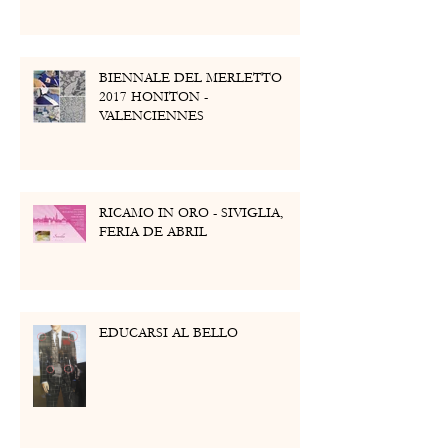
BIENNALE DEL MERLETTO
2017 HONITON -
VALENCIENNES
RICAMO IN ORO - SIVIGLIA,
FERIA DE ABRIL
EDUCARSI AL BELLO