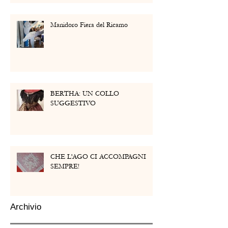
Manidoro Fiera del Ricamo
BERTHA: UN COLLO
SUGGESTIVO
CHE L'AGO CI ACCOMPAGNI
SEMPRE!
Archivio