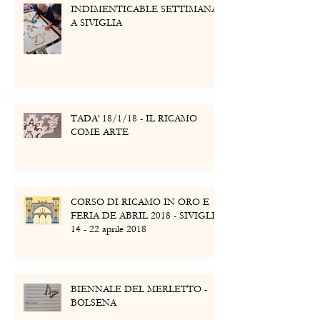
INDIMENTICABLE SETTIMANA
A SIVIGLIA
TADA' 18/1/18 - IL RICAMO
COME ARTE
CORSO DI RICAMO IN ORO E
FERIA DE ABRIL 2018 - SIVIGLIA
14 - 22 aprile 2018
BIENNALE DEL MERLETTO -
BOLSENA