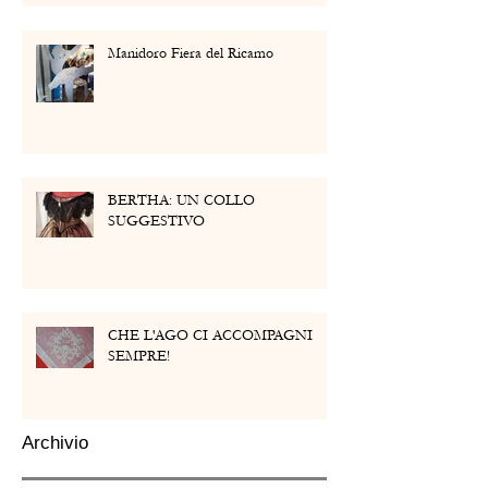
Manidoro Fiera del Ricamo
BERTHA: UN COLLO
SUGGESTIVO
CHE L'AGO CI ACCOMPAGNI
SEMPRE!
Archivio