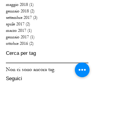
maggio 2018
(1)
1 post
gennaio 2018
(2)
2 post
settembre 2017
(3)
3 post
aprile 2017
(2)
2 post
marzo 2017
(1)
1 post
gennaio 2017
(1)
1 post
ottobre 2016
(2)
2 post
Cerca per tag
Non ci sono ancora tag.
Seguici