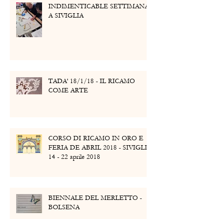
INDIMENTICABLE SETTIMANA
A SIVIGLIA
TADA' 18/1/18 - IL RICAMO
COME ARTE
CORSO DI RICAMO IN ORO E
FERIA DE ABRIL 2018 - SIVIGLIA
14 - 22 aprile 2018
BIENNALE DEL MERLETTO -
BOLSENA