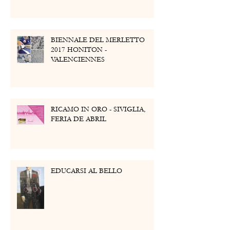
BIENNALE DEL MERLETTO
2017 HONITON -
VALENCIENNES
RICAMO IN ORO - SIVIGLIA,
FERIA DE ABRIL
EDUCARSI AL BELLO